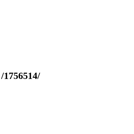
/1756514/