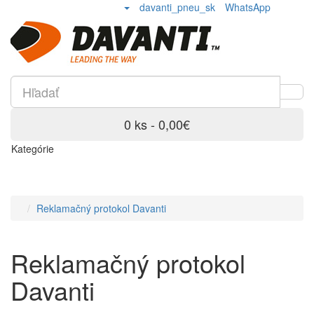
davanti_pneu_sk
WhatsApp
0 ks - 0,00€
Kategórie
Reklamačný protokol Davanti
Reklamačný protokol
Davanti